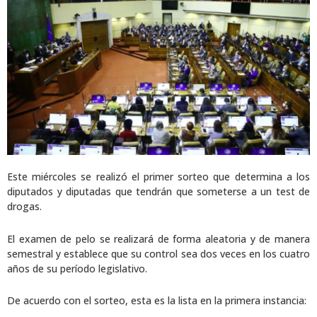
Este miércoles se realizó el primer sorteo que determina a los
diputados y diputadas que tendrán que someterse a un test de
drogas.
El examen de pelo se realizará de forma aleatoria y de manera
semestral y establece que su control sea dos veces en los cuatro
años de su período legislativo.
De acuerdo con el sorteo, esta es la lista en la primera instancia: