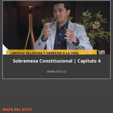
Sobremesa Constitucional | Capítulo 4
www.nctv.cl
MAPA DEL SITIO