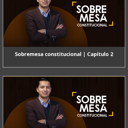
Sobremesa constitucional | Capítulo 2