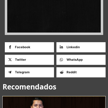
Facebook
Linkedin
Twitter
WhatsApp
Telegram
Reddit
Recomendados