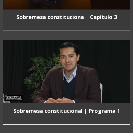
Sobremesa constituciona | Capítulo 3
Sobremesa constitucional | Programa 1