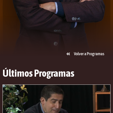
Volver a Programas
Últimos Programas