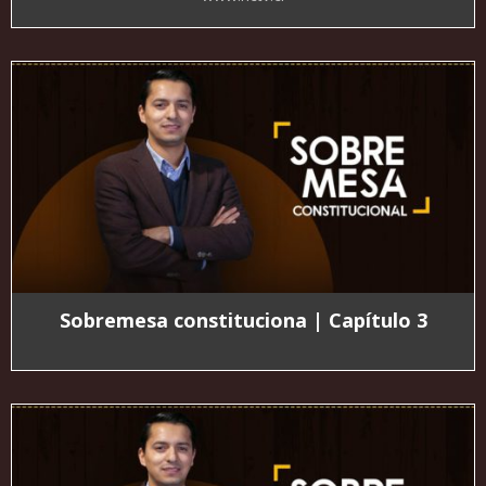
Sobremesa constituciona | Capítulo 3