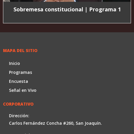
Sobremesa constitucional | Programa 1
MAPA DEL SITIO
Inicio
Programas
Encuesta
Señal en Vivo
CORPORATIVO
Dirección:
Carlos Fernández Concha #260, San Joaquín.