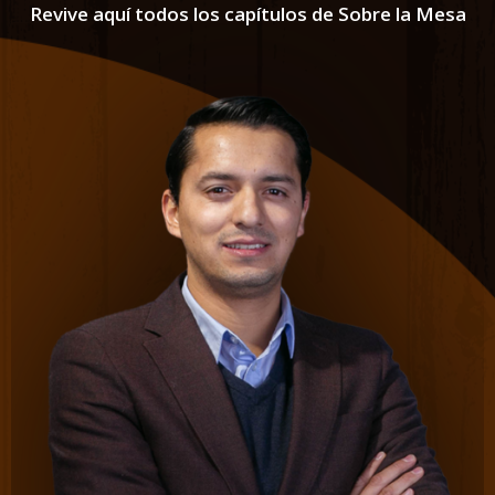
Revive aquí todos los capítulos de Sobre la Mesa