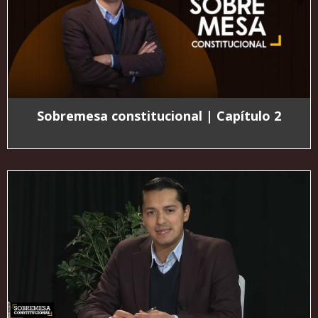
Sobremesa constitucional | Capítulo 2