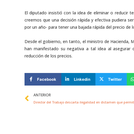
El diputado insistió con la idea de eliminar o reducir
creemos que una decisión rápida y efectiva pudiera ser
por un año- para tener una bajada rápida del precio de l
Desde el gobierno, en tanto, el ministro de Hacienda, M
han manifestado su negativa a tal idea al asegurar 
reducción de los precios.
Facebook
Linkedin
Twitter
Prev
ANTERIOR