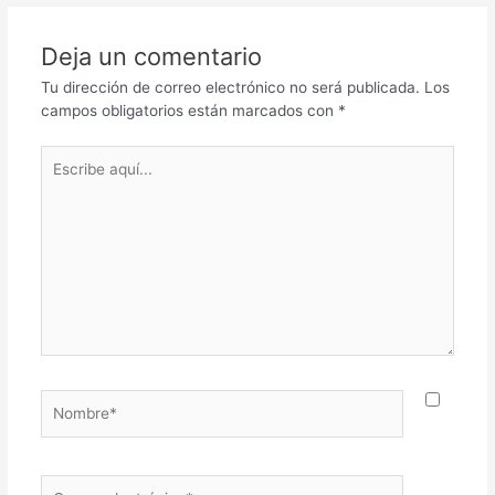
Deja un comentario
Tu dirección de correo electrónico no será publicada.
Los
campos obligatorios están marcados con
*
Escribe
aquí...
Nombre*
Correo