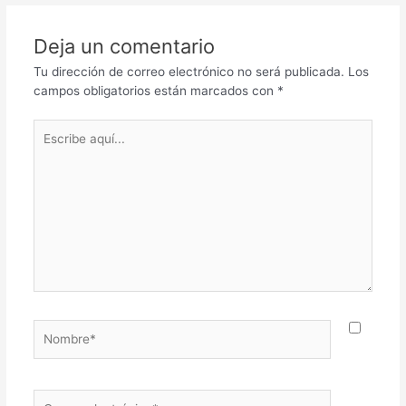
Deja un comentario
Tu dirección de correo electrónico no será publicada.
Los
campos obligatorios están marcados con
*
Escribe
aquí...
Nombre*
Correo