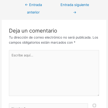
←
Entrada
Entrada siguiente
anterior
→
Deja un comentario
Tu dirección de correo electrónico no será publicada.
Los
campos obligatorios están marcados con
*
Escribe
aquí...
Nombre*