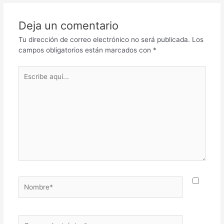
Deja un comentario
Tu dirección de correo electrónico no será publicada.
Los
campos obligatorios están marcados con
*
Escribe
aquí...
Nombre*
Correo