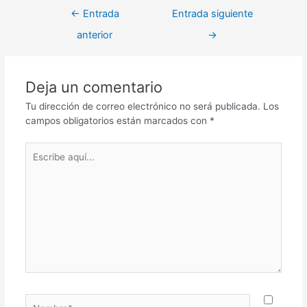
←
Entrada
Entrada siguiente
anterior
→
Deja un comentario
Tu dirección de correo electrónico no será publicada.
Los
campos obligatorios están marcados con
*
Escribe
aquí...
Nombre*