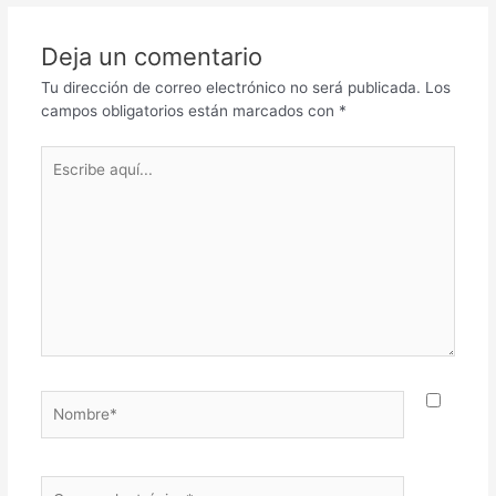
Deja un comentario
Tu dirección de correo electrónico no será publicada.
Los
campos obligatorios están marcados con
*
Escribe
aquí...
Nombre*
Correo