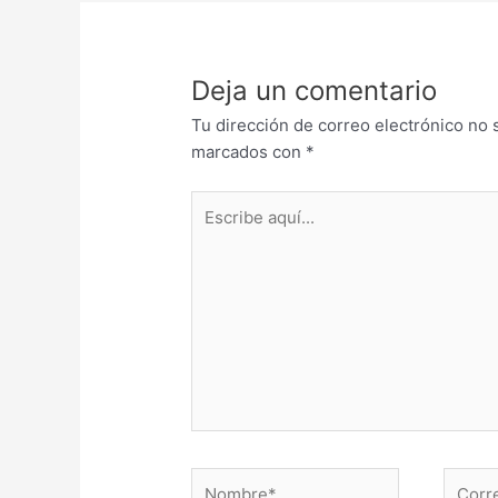
Deja un comentario
Tu dirección de correo electrónico no 
marcados con
*
Escribe
aquí...
Nombre*
Correo