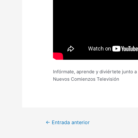
Infórmate, aprende y diviértete junto 
Nuevos Comienzos Televisión
←
Entrada anterior