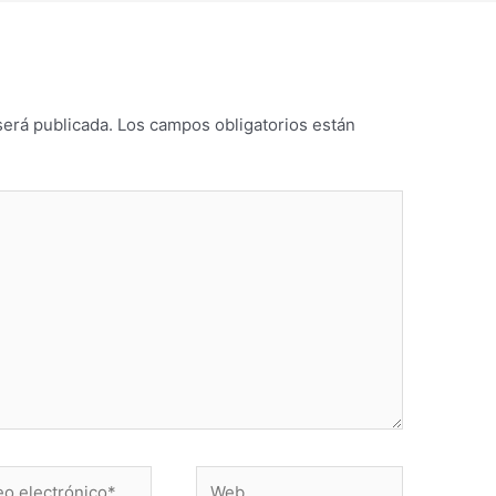
será publicada.
Los campos obligatorios están
Web