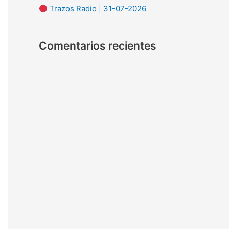
Trazos Radio | 31-07-2026
:
Comentarios recientes