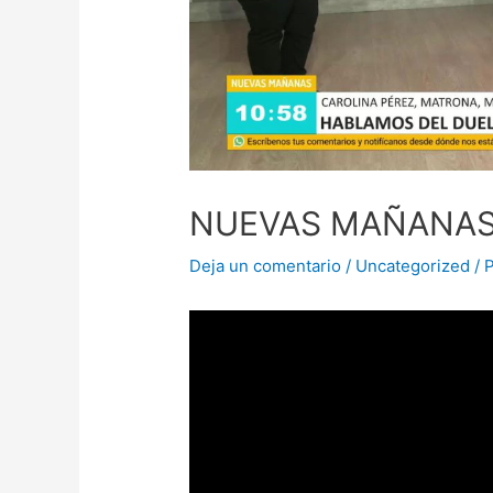
NUEVAS MAÑANAS 
Deja un comentario
/
Uncategorized
/ 