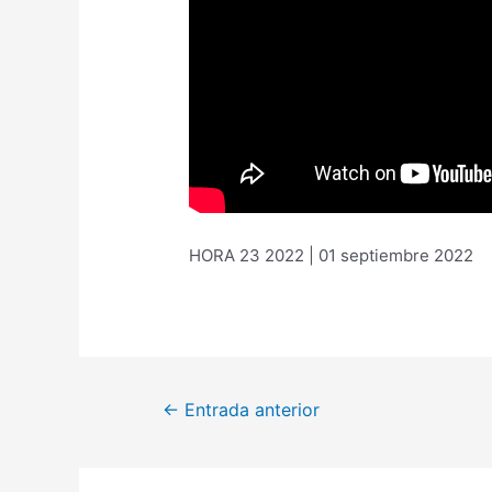
HORA 23 2022 | 01 septiembre 2022
←
Entrada anterior