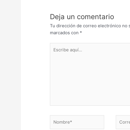
Deja un comentario
Tu dirección de correo electrónico no 
marcados con
*
Escribe
aquí...
Nombre*
Correo
electr