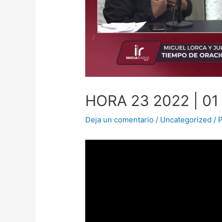
HORA 23 2022 | 01
Deja un comentario
/
Uncategorized
/ 