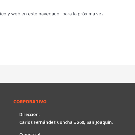
ico y web en este navegador para la próxima vez
CORPORATIVO
Dirección:
Carlos Fernández Concha #260, San Joaquín.
Comercial