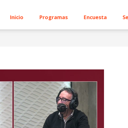
Inicio
Programas
Encuesta
Se