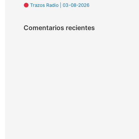
Trazos Radio | 03-08-2026
:
Comentarios recientes