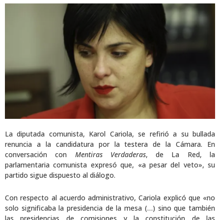
La diputada comunista, Karol Cariola, se refirió a su bullada
renuncia a la candidatura por la testera de la Cámara. En
conversación con
Mentiras Verdaderas
, de La Red, la
parlamentaria comunista expresó que, «a pesar del veto», su
partido sigue dispuesto al diálogo.
Con respecto al acuerdo administrativo, Cariola explicó que «no
solo significaba la presidencia de la mesa (…) sino que también
las presidencias de comisiones y la constitución de las