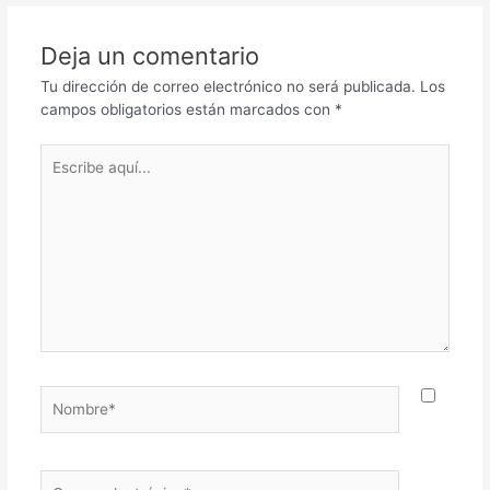
Deja un comentario
Tu dirección de correo electrónico no será publicada.
Los
campos obligatorios están marcados con
*
Escribe
aquí...
Nombre*
Correo