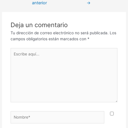
anterior
→
Deja un comentario
Tu dirección de correo electrónico no será publicada.
Los
campos obligatorios están marcados con
*
Escribe
aquí...
Nombre*