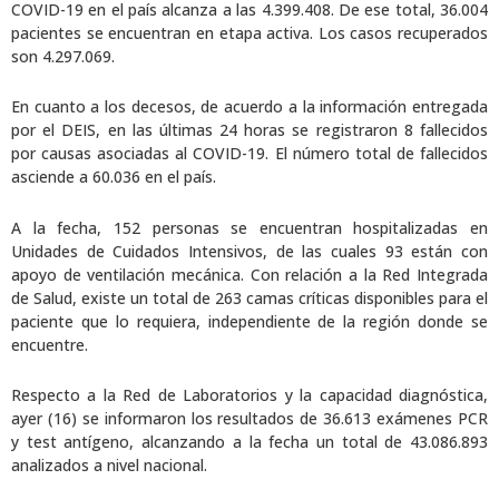
COVID-19 en el país alcanza a las 4.399.408. De ese total, 36.004
pacientes se encuentran en etapa activa. Los casos recuperados
son 4.297.069.
En cuanto a los decesos, de acuerdo a la información entregada
por el DEIS, en las últimas 24 horas se registraron 8 fallecidos
por causas asociadas al COVID-19. El número total de fallecidos
asciende a 60.036 en el país.
A la fecha, 152 personas se encuentran hospitalizadas en
Unidades de Cuidados Intensivos, de las cuales 93 están con
apoyo de ventilación mecánica. Con relación a la Red Integrada
de Salud, existe un total de 263 camas críticas disponibles para el
paciente que lo requiera, independiente de la región donde se
encuentre.
Respecto a la Red de Laboratorios y la capacidad diagnóstica,
ayer (16) se informaron los resultados de 36.613 exámenes PCR
y test antígeno, alcanzando a la fecha un total de 43.086.893
analizados a nivel nacional.