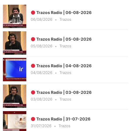
Trazos Radio | 06-08-2026
06/08/2026
Trazos
Trazos Radio | 05-08-2026
05/08/2026
Trazos
Trazos Radio | 04-08-2026
04/08/2026
Trazos
Trazos Radio | 03-08-2026
03/08/2026
Trazos
Trazos Radio | 31-07-2026
31/07/2026
Trazos