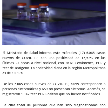
El Ministerio de Salud informa este miércoles (17) 6.065 casos
nuevos de COVID-19, con una positividad de 15,52% en las
últimas 24 horas a nivel nacional, con 36.613 exámenes, PCR y
test de antígeno. La positividad diaria en la región Metropolitana
es de 10,69%.
De los 6.065 casos nuevos de COVID-19, 4.059 corresponden a
personas sintomáticas y 659 no presentan síntomas. Además, se
registraron 1.347 test PCR Positivo que no fueron notificados.
La cifra total de personas que han sido diagnosticadas con