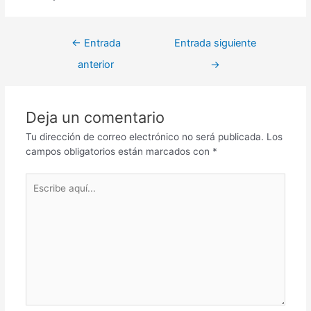
←
Entrada
Entrada siguiente
anterior
→
Deja un comentario
Tu dirección de correo electrónico no será publicada.
Los
campos obligatorios están marcados con
*
Escribe
aquí...