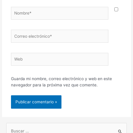
Nombre*
Correo
electrónico*
Web
Guarda mi nombre, correo electrónico y web en este
navegador para la próxima vez que comente.
B