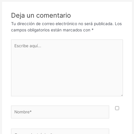
Deja un comentario
Tu dirección de correo electrónico no será publicada.
Los
campos obligatorios están marcados con
*
Escribe
aquí...
Nombre*
Correo