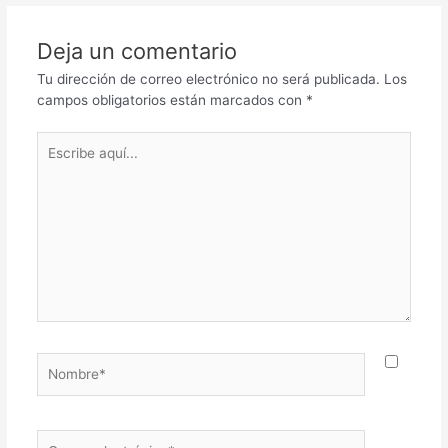
Deja un comentario
Tu dirección de correo electrónico no será publicada.
Los
campos obligatorios están marcados con
*
Escribe
aquí...
Nombre*
Correo