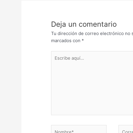
Deja un comentario
Tu dirección de correo electrónico no 
marcados con
*
Escribe
aquí...
Nombre*
Correo