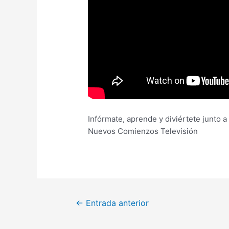
Infórmate, aprende y diviértete junto 
Nuevos Comienzos Televisión
←
Entrada anterior