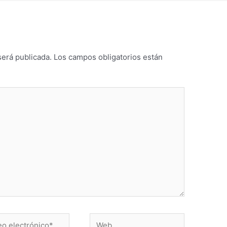
será publicada.
Los campos obligatorios están
Web