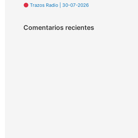
Trazos Radio | 30-07-2026
:
Comentarios recientes