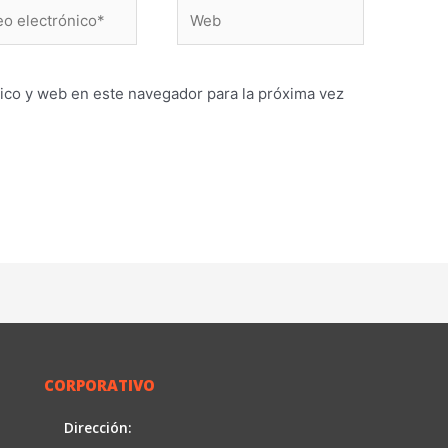
Web
ónico*
ico y web en este navegador para la próxima vez
CORPORATIVO
Dirección: