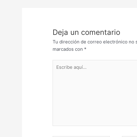
Deja un comentario
Tu dirección de correo electrónico no 
marcados con
*
Escribe
aquí...