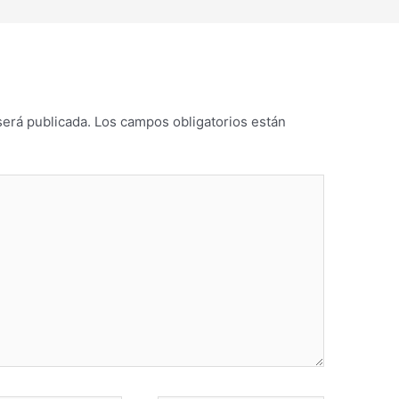
será publicada.
Los campos obligatorios están