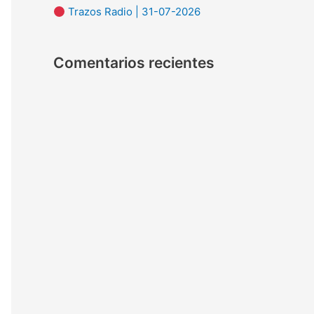
Trazos Radio | 31-07-2026
:
Comentarios recientes