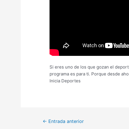
Si eres uno de los que gozan el deporte
programa es para ti. Porque desde aho
Inicia Deportes
←
Entrada anterior