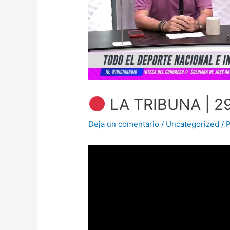
LA TRIBUNA | 2
Deja un comentario
/
Uncategorized
/ 