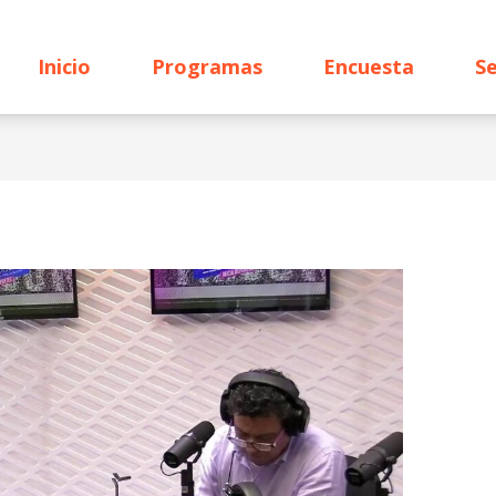
Inicio
Programas
Encuesta
Se