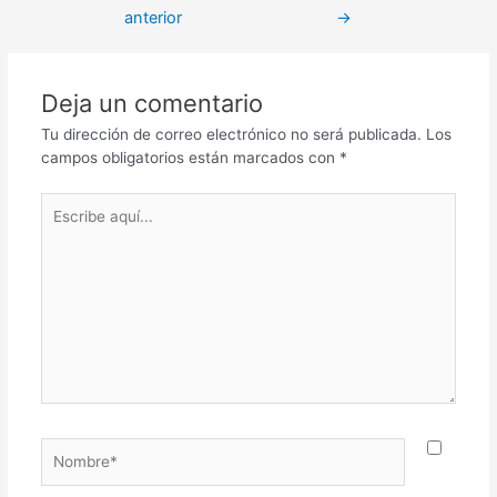
anterior
→
Deja un comentario
Tu dirección de correo electrónico no será publicada.
Los
campos obligatorios están marcados con
*
Escribe
aquí...
Nombre*