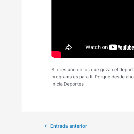
Si eres uno de los que gozan el deporte
programa es para ti. Porque desde aho
Inicia Deportes
←
Entrada anterior