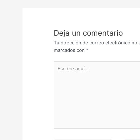
Deja un comentario
Tu dirección de correo electrónico no 
marcados con
*
Escribe
aquí...