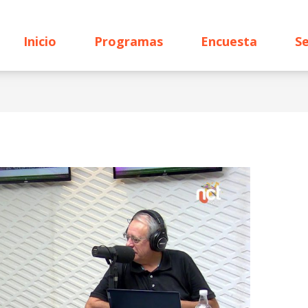
Inicio
Programas
Encuesta
Se