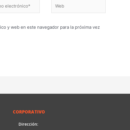
Web
ónico*
ico y web en este navegador para la próxima vez
CORPORATIVO
Dirección: