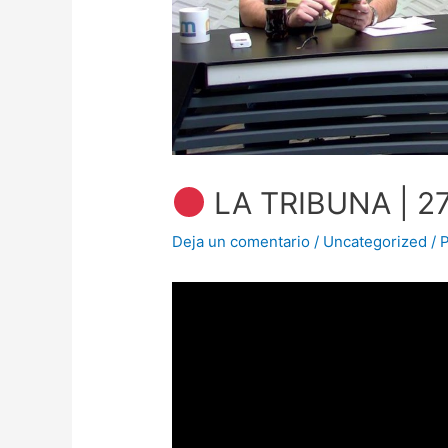
LA TRIBUNA | 2
Deja un comentario
/
Uncategorized
/ 