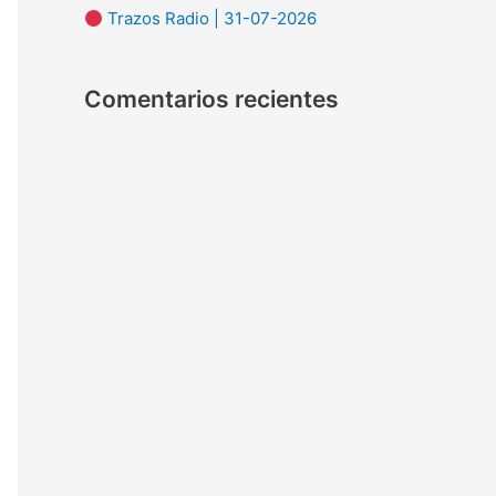
Trazos Radio | 31-07-2026
:
Comentarios recientes