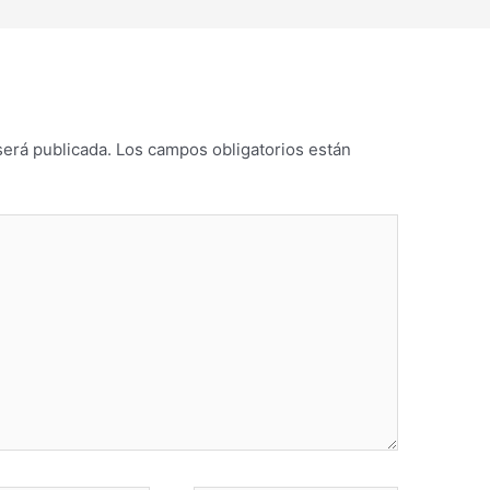
será publicada.
Los campos obligatorios están