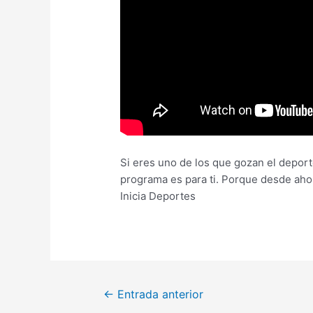
Si eres uno de los que gozan el deporte
programa es para ti. Porque desde aho
Inicia Deportes
←
Entrada anterior