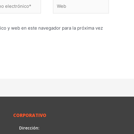
Web
ónico*
ico y web en este navegador para la próxima vez
CORPORATIVO
Dirección: