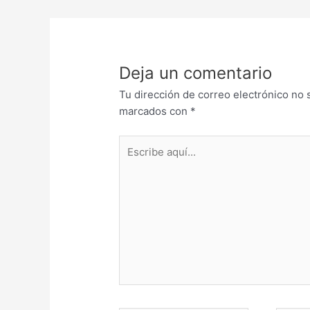
Deja un comentario
Tu dirección de correo electrónico no 
marcados con
*
Escribe
aquí...