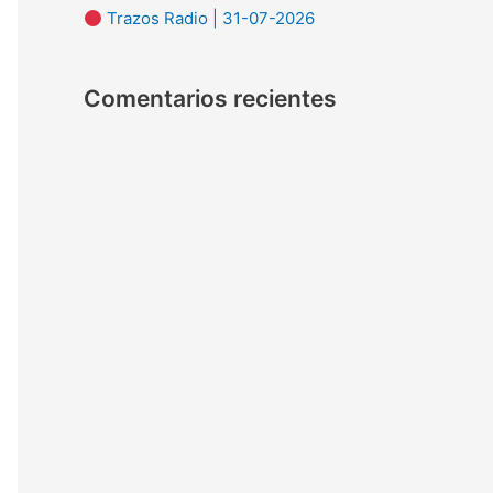
Trazos Radio | 31-07-2026
:
Comentarios recientes