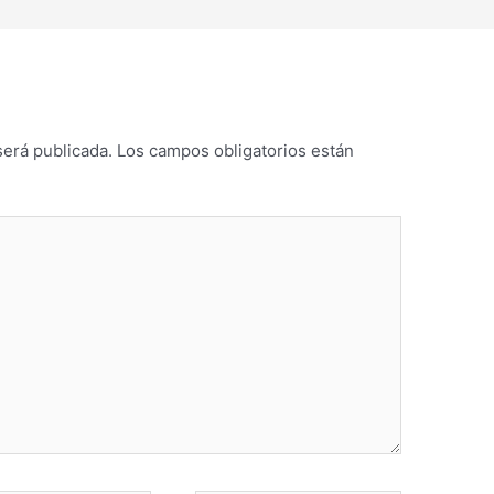
será publicada.
Los campos obligatorios están