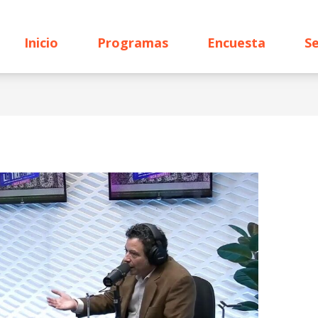
Inicio
Programas
Encuesta
Se