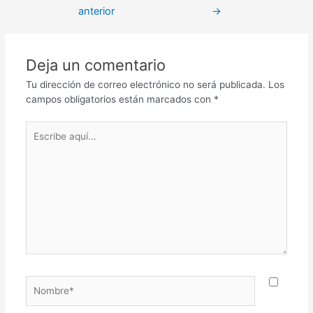
anterior
→
Deja un comentario
Tu dirección de correo electrónico no será publicada.
Los
campos obligatorios están marcados con
*
Escribe
aquí...
Nombre*