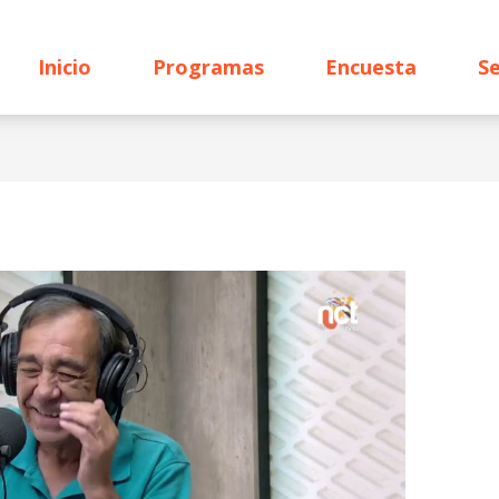
Inicio
Programas
Encuesta
Se