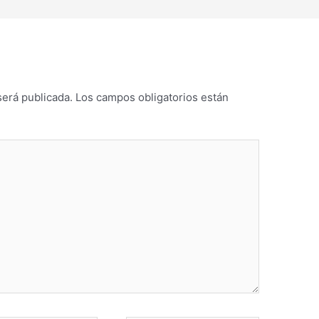
será publicada.
Los campos obligatorios están