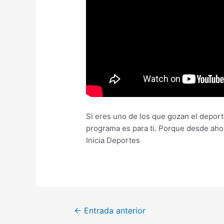
Si eres uno de los que gozan el deporte
programa es para ti. Porque desde aho
Inicia Deportes
←
Entrada anterior