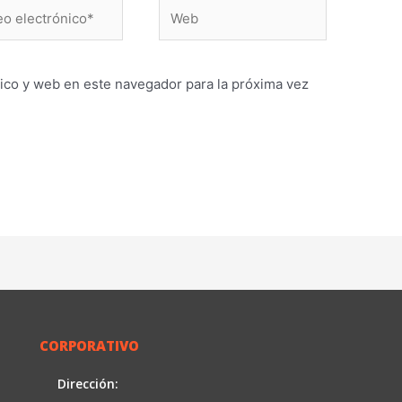
Web
ónico*
ico y web en este navegador para la próxima vez
CORPORATIVO
Dirección: