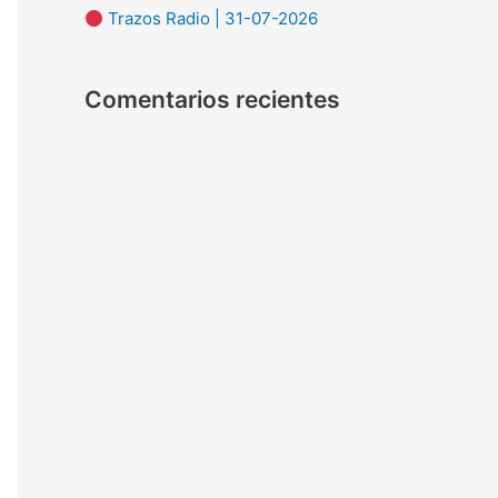
Trazos Radio | 31-07-2026
:
Comentarios recientes