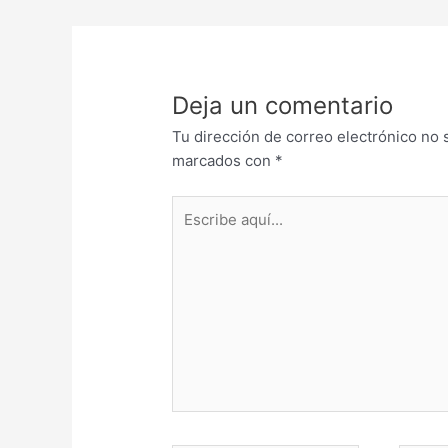
Deja un comentario
Tu dirección de correo electrónico no 
marcados con
*
Escribe
aquí...