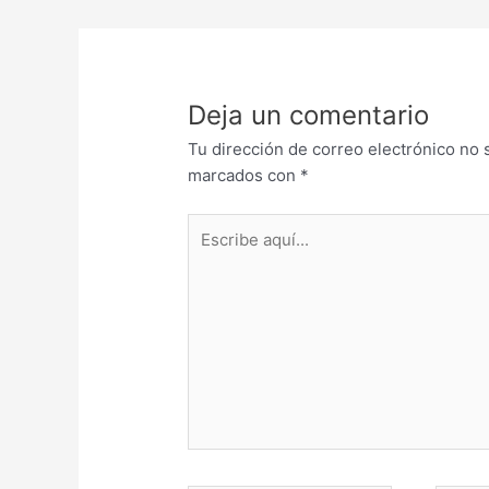
Deja un comentario
Tu dirección de correo electrónico no 
marcados con
*
Escribe
aquí...