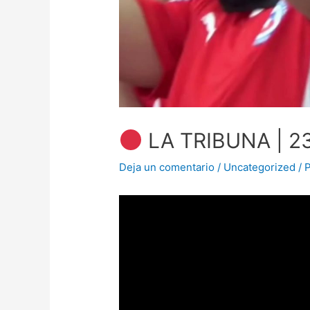
LA TRIBUNA | 2
Deja un comentario
/
Uncategorized
/ 