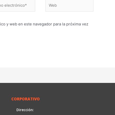
Web
ónico*
ico y web en este navegador para la próxima vez
CORPORATIVO
Dirección: