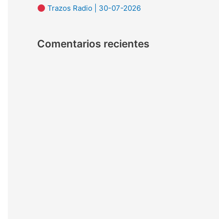
Trazos Radio | 30-07-2026
:
Comentarios recientes