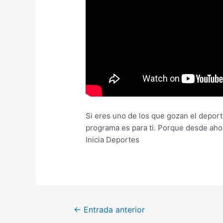
Si eres uno de los que gozan el deporte
programa es para ti. Porque desde aho
Inicia Deportes
←
Entrada anterior