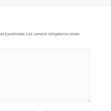
será publicada.
Los campos obligatorios están