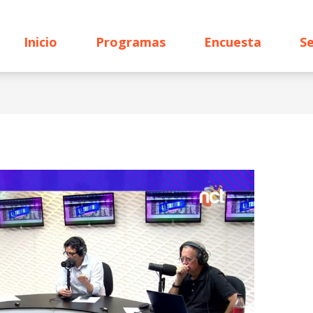
Inicio
Programas
Encuesta
Se