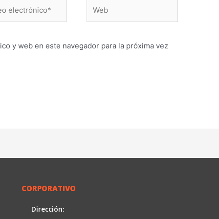
Web
ónico*
ico y web en este navegador para la próxima vez
CORPORATIVO
Dirección: