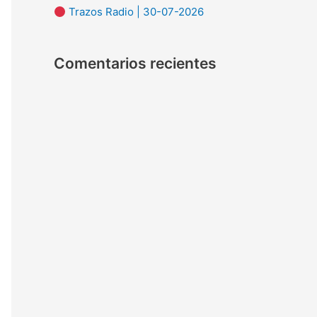
Trazos Radio | 30-07-2026
:
Comentarios recientes