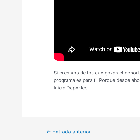
Si eres uno de los que gozan el deporte
programa es para ti. Porque desde aho
Inicia Deportes
←
Entrada anterior