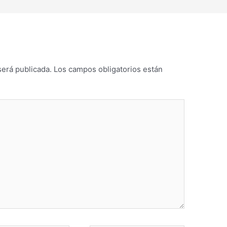
será publicada.
Los campos obligatorios están