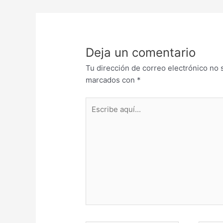
Deja un comentario
Tu dirección de correo electrónico no 
marcados con
*
Escribe
aquí...