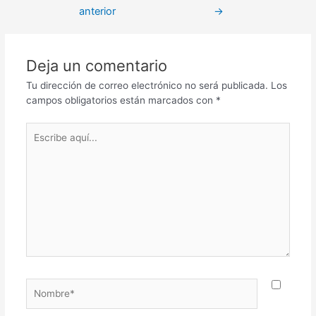
anterior
→
Deja un comentario
Tu dirección de correo electrónico no será publicada.
Los
campos obligatorios están marcados con
*
Escribe
aquí...
Nombre*