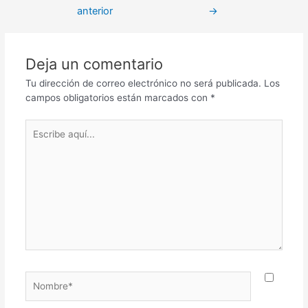
anterior
→
Deja un comentario
Tu dirección de correo electrónico no será publicada.
Los
campos obligatorios están marcados con
*
Escribe
aquí...
Nombre*