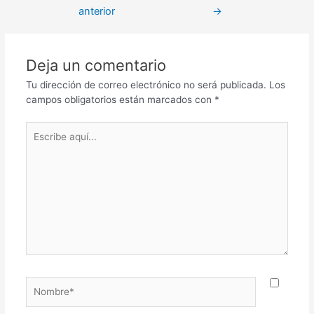
anterior
→
Deja un comentario
Tu dirección de correo electrónico no será publicada.
Los
campos obligatorios están marcados con
*
Escribe
aquí...
Nombre*