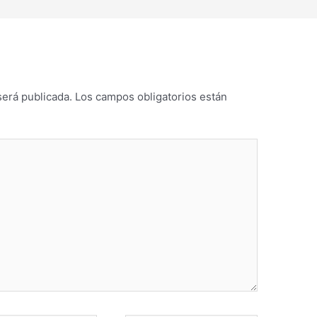
será publicada.
Los campos obligatorios están