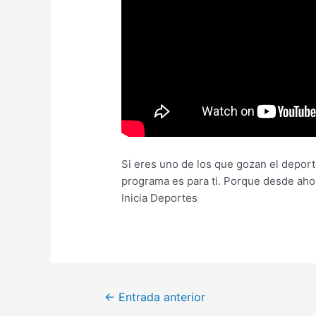
Si eres uno de los que gozan el deporte
programa es para ti. Porque desde aho
Inicia Deportes
←
Entrada anterior