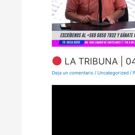
LA TRIBUNA | 0
Deja un comentario
/
Uncategorized
/ 