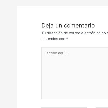
Deja un comentario
Tu dirección de correo electrónico no 
marcados con
*
Escribe
aquí...