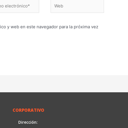
Web
ónico*
ico y web en este navegador para la próxima vez
CORPORATIVO
Dirección: