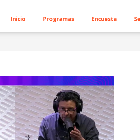
Inicio
Programas
Encuesta
Se