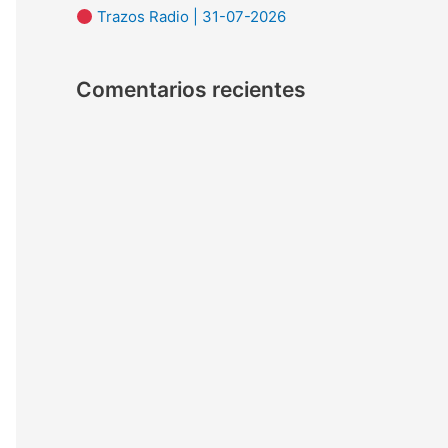
Trazos Radio | 31-07-2026
:
Comentarios recientes