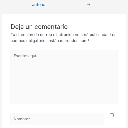
anterior
→
Deja un comentario
Tu dirección de correo electrónico no será publicada.
Los
campos obligatorios están marcados con
*
Escribe
aquí...
Nombre*