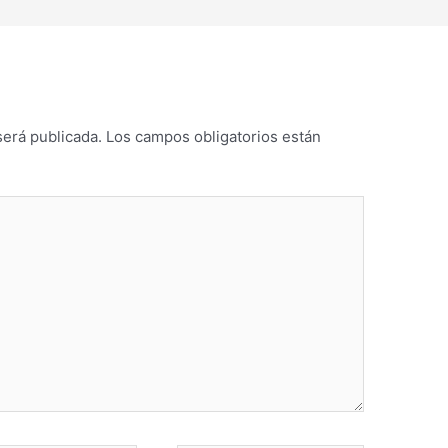
será publicada.
Los campos obligatorios están