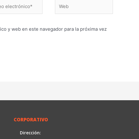
Web
ónico*
ico y web en este navegador para la próxima vez
CORPORATIVO
Dirección: