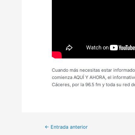
Cuando más necesitas estar informado.
comienza AQUÍ Y AHORA, el informativo
Cáceres, por la 96.5 fm y toda su red d
←
Entrada anterior