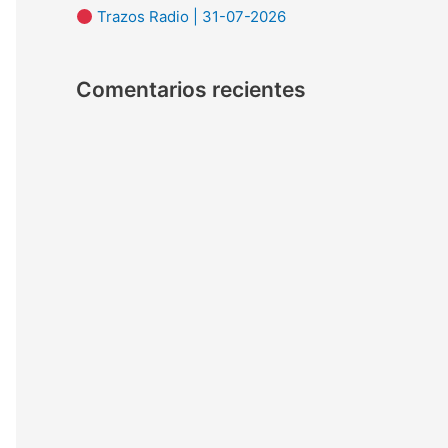
Trazos Radio | 31-07-2026
:
Comentarios recientes