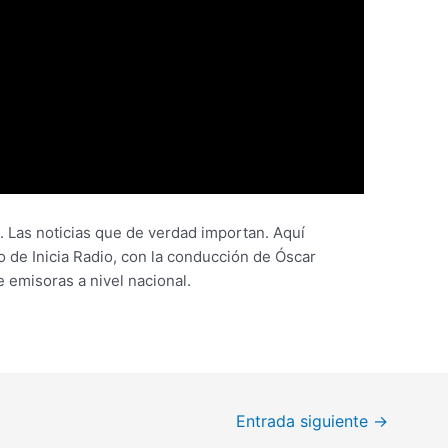
 Las noticias que de verdad importan. Aquí
 de Inicia Radio, con la conducción de Óscar
e emisoras a nivel nacional.
Entrada siguiente
→