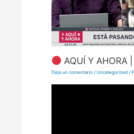
AQUÍ Y AHORA |
Deja un comentario
/
Uncategorized
/ 