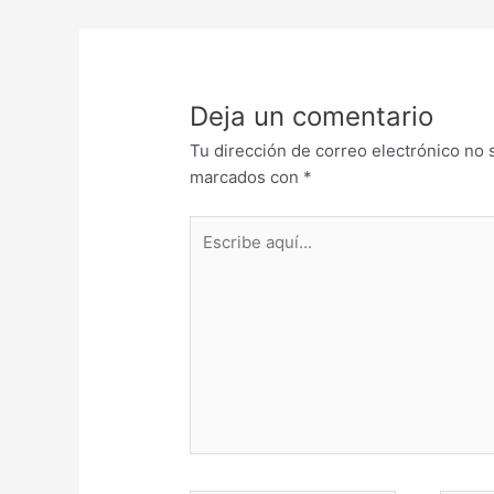
Deja un comentario
Tu dirección de correo electrónico no 
marcados con
*
Escribe
aquí...