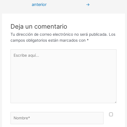
anterior
→
Deja un comentario
Tu dirección de correo electrónico no será publicada.
Los
campos obligatorios están marcados con
*
Escribe
aquí...
Nombre*