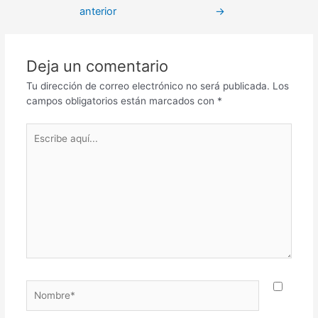
anterior
→
Deja un comentario
Tu dirección de correo electrónico no será publicada.
Los
campos obligatorios están marcados con
*
Escribe
aquí...
Nombre*