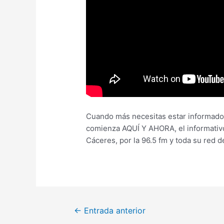
Cuando más necesitas estar informado.
comienza AQUÍ Y AHORA, el informativo
Cáceres, por la 96.5 fm y toda su red d
←
Entrada anterior