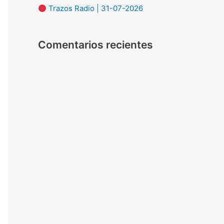
Trazos Radio | 31-07-2026
:
Comentarios recientes