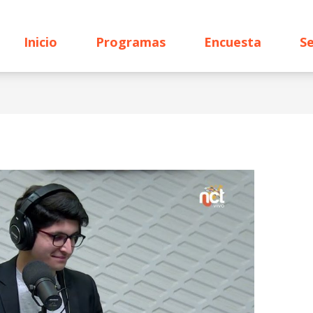
Inicio
Programas
Encuesta
Se