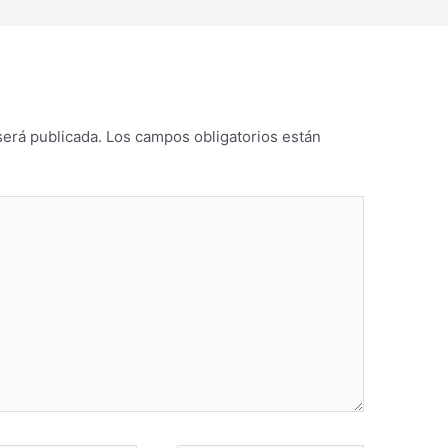
será publicada.
Los campos obligatorios están