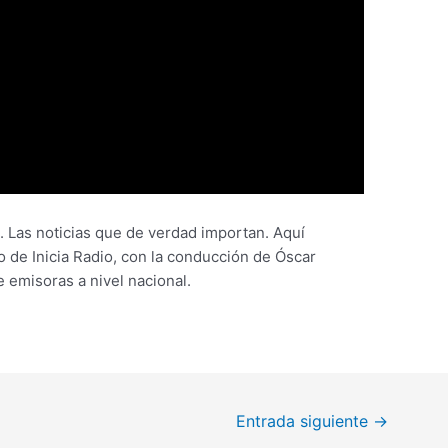
 Las noticias que de verdad importan. Aquí
 de Inicia Radio, con la conducción de Óscar
e emisoras a nivel nacional.
Entrada siguiente
→