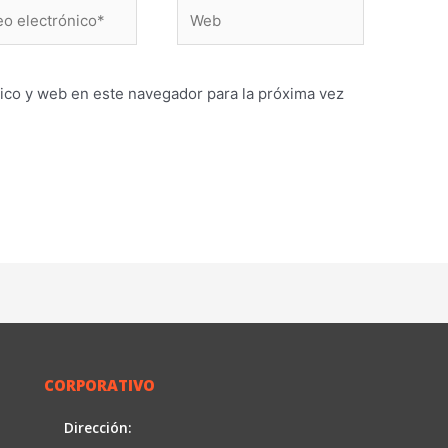
Web
ónico*
ico y web en este navegador para la próxima vez
CORPORATIVO
Dirección: