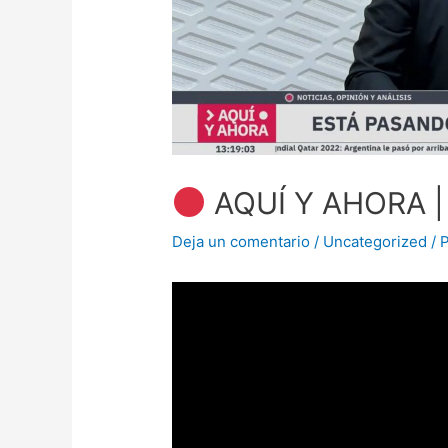
AQUÍ Y AHORA |
Deja un comentario
/
Uncategorized
/ 