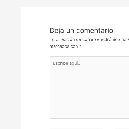
Deja un comentario
Tu dirección de correo electrónico no 
marcados con
*
Escribe
aquí...