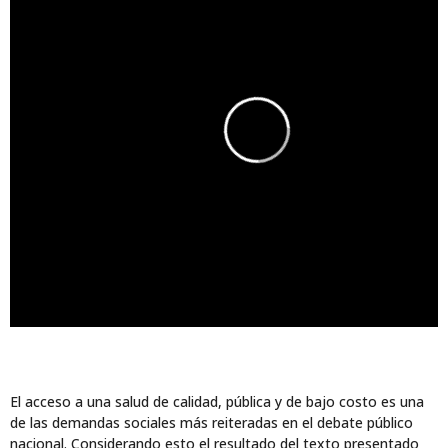
El acceso a una salud de calidad, pública y de bajo costo es una
de las demandas sociales más reiteradas en el debate público
nacional. Considerando esto el resultado del texto presentado