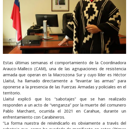
Estas últimas semanas el comportamiento de la Coordinadora
Arauco-Malleco (CAM), una de las agrupaciones de resistencia
armada que operan en la Macrozona Sur y cuyo líder es Héctor
Llaitul, ha llamado directamente a “levantar las armas” para
oponerse a la presencia de las Fuerzas Armadas y policiales en el
territorio.
Llaitul explicó que los “sabotajes” que se han realizado
responden a un acto de “venganza” por la muerte del comunero
Pablo Marchant, ocurrida el 2021 en Carahue, durante un
enfrentamiento con Carabineros.
“La forma nuestra de reivindicarlo es obviamente a través del