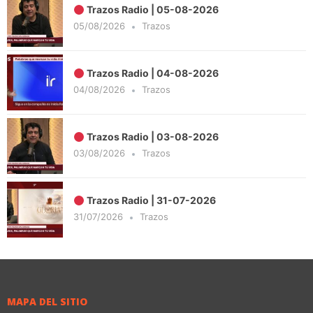
Trazos Radio | 05-08-2026
05/08/2026
Trazos
Trazos Radio | 04-08-2026
04/08/2026
Trazos
Trazos Radio | 03-08-2026
03/08/2026
Trazos
Trazos Radio | 31-07-2026
31/07/2026
Trazos
MAPA DEL SITIO