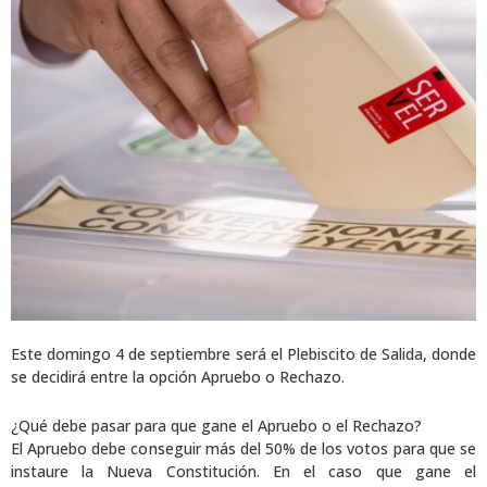
Este domingo 4 de septiembre será el Plebiscito de Salida, donde
se decidirá entre la opción Apruebo o Rechazo.
¿Qué debe pasar para que gane el Apruebo o el Rechazo?
El Apruebo debe conseguir más del 50% de los votos para que se
instaure la Nueva Constitución. En el caso que gane el