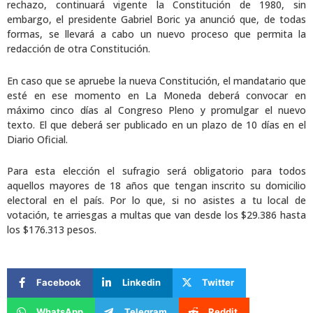
rechazo, continuará vigente la Constitución de 1980, sin
embargo, el presidente Gabriel Boric ya anunció que, de todas
formas, se llevará a cabo un nuevo proceso que permita la
redacción de otra Constitución.
En caso que se apruebe la nueva Constitución, el mandatario que
esté en ese momento en La Moneda deberá convocar en
máximo cinco días al Congreso Pleno y promulgar el nuevo
texto. El que deberá ser publicado en un plazo de 10 días en el
Diario Oficial.
Para esta elección el sufragio será obligatorio para todos
aquellos mayores de 18 años que tengan inscrito su domicilio
electoral en el país. Por lo que, si no asistes a tu local de
votación, te arriesgas a multas que van desde los $29.386 hasta
los $176.313 pesos.
Facebook
Linkedin
Twitter
WhatsApp
Telegram
Reddit