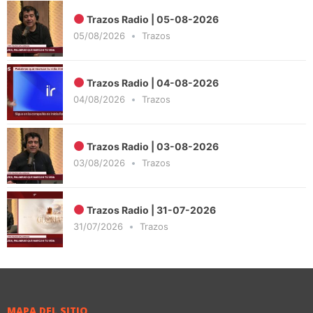
Trazos Radio | 05-08-2026
05/08/2026
Trazos
Trazos Radio | 04-08-2026
04/08/2026
Trazos
Trazos Radio | 03-08-2026
03/08/2026
Trazos
Trazos Radio | 31-07-2026
31/07/2026
Trazos
MAPA DEL SITIO