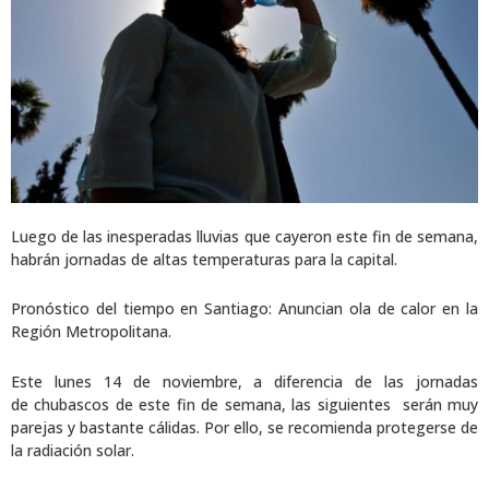
Luego de las inesperadas lluvias que cayeron este fin de semana,
habrán jornadas de altas temperaturas para la capital.
Pronóstico del tiempo en Santiago: Anuncian ola de calor en la
Región Metropolitana.
Este lunes 14 de noviembre, a diferencia de las jornadas
de chubascos de este fin de semana, las siguientes serán muy
parejas y bastante cálidas. Por ello, se recomienda protegerse de
la radiación solar.