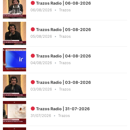
Trazos Radio | 06-08-2026
06/08/2026
Trazos
Trazos Radio | 05-08-2026
05/08/2026
Trazos
Trazos Radio | 04-08-2026
04/08/2026
Trazos
Trazos Radio | 03-08-2026
03/08/2026
Trazos
Trazos Radio | 31-07-2026
31/07/2026
Trazos