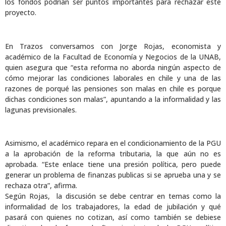
los fondos podrían ser puntos importantes para rechazar este
proyecto.
En Trazos conversamos con Jorge Rojas, economista y
académico de la Facultad de Economía y Negocios de la UNAB,
quien asegura que “esta reforma no aborda ningún aspecto de
cómo mejorar las condiciones laborales en chile y una de las
razones de porqué las pensiones son malas en chile es porque
dichas condiciones son malas”, apuntando a la informalidad y las
lagunas previsionales.
Asimismo, el académico repara en el condicionamiento de la PGU
a la aprobación de la reforma tributaria, la que aún no es
aprobada. “Este enlace tiene una presión política, pero puede
generar un problema de finanzas publicas si se aprueba una y se
rechaza otra”, afirma.
Según Rojas, la discusión se debe centrar en temas como la
informalidad de los trabajadores, la edad de jubilación y qué
pasará con quienes no cotizan, así como también se debiese