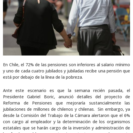
En Chile, el 72% de las pensiones son inferiores al salario mínimo
y uno de cada cuatro jubilados y jubiladas recibe una pensión que
está por debajo de la línea de la pobreza.
Ante este escenario es que la semana recién pasada, el
Presidente Gabriel Boric, anunció detalles del proyecto de
Reforma de Pensiones que mejoraría sustancialmente las
jubilaciones de millones de chilenos y chilenas. Sin embargo, ya
desde la Comisión del Trabajo de la Cámara alertaron que el 6%
con cargo al empleador y la determinación de los organismos
estatales que se harán cargo de la inversión y administración de