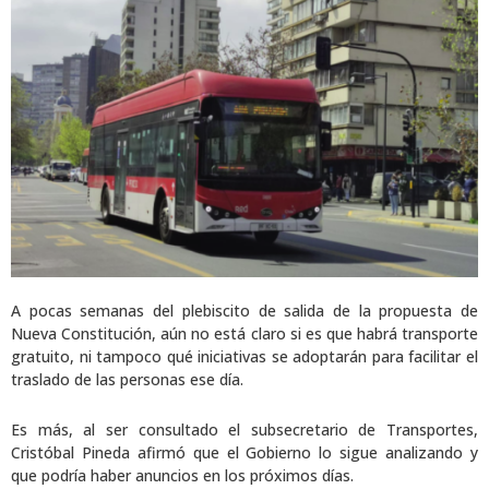
A pocas semanas del plebiscito de salida de la propuesta de
Nueva Constitución, aún no está claro si es que habrá transporte
gratuito, ni tampoco qué iniciativas se adoptarán para facilitar el
traslado de las personas ese día.
Es más, al ser consultado el subsecretario de Transportes,
Cristóbal Pineda afirmó que el Gobierno lo sigue analizando y
que podría haber anuncios en los próximos días.