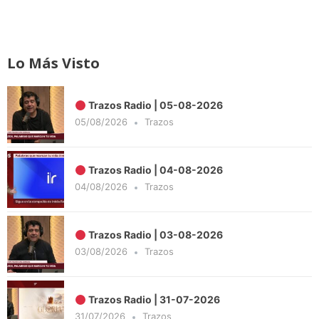
Lo Más Visto
Trazos Radio | 05-08-2026
05/08/2026
Trazos
Trazos Radio | 04-08-2026
04/08/2026
Trazos
Trazos Radio | 03-08-2026
03/08/2026
Trazos
Trazos Radio | 31-07-2026
31/07/2026
Trazos