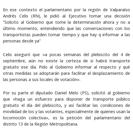
En ese contexto el parlamentario por la región de Valparaíso
Andrés Celis (RN), le pidió al Ejecutivo tomar una decisión
”Solicito al Gobierno que tome la determinación ahora y no a
último momento, entendiendo que las conversaciones con los
transportistas pueden tomar tiempo y que hay q informar a las
personas desde ya”
Celis aseguró que «a pocas semanas del plebiscito del 4 de
septiembre, aún no existe la certeza de si habrá transporte
gratuito ese día. Pido al Gobierno informar al respecto y qué
otras medidas se adoptarán para facilitar el desplazamiento de
las personas a sus locales de votación».
Por su parte el diputado Daniel Melo (PS), solicitó al gobierno
que «haga un esfuerzo para disponer de transporte público
gratuito el día del plebiscito
,
y así facilitar las condiciones de
movilidad de los y las votantes, especialmente de quienes usan la
locomoción colectiva», es la petición del parlamentario del
distrito 13 de la Región Metropolitana.