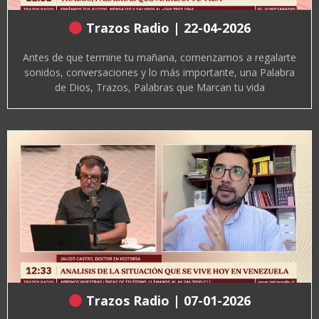
Trazos Radio | 22-04-2026
Antes de que termine tu mañana, comenzamos a regalarte
sonidos, conversaciones y lo más importante, una Palabra
de Dios, Trazos, Palabras que Marcan tu vida
Trazos Radio | 07-01-2026