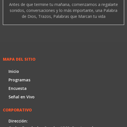
Antes de que termine tu mañana, comenzamos a regalarte
sonidos, conversaciones y lo más importante, una Palabra
de Dios, Trazos, Palabras que Marcan tu vida
MAPA DEL SITIO
Inicio
Programas
Encuesta
Señal en Vivo
CORPORATIVO
Dirección: