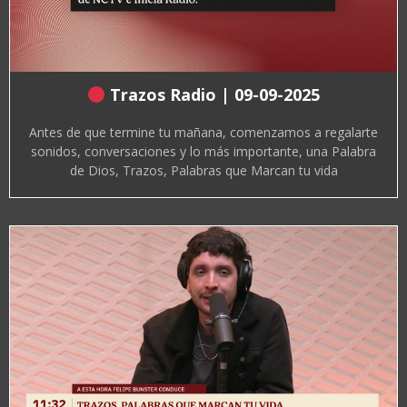
Trazos Radio | 09-09-2025
Antes de que termine tu mañana, comenzamos a regalarte
sonidos, conversaciones y lo más importante, una Palabra
de Dios, Trazos, Palabras que Marcan tu vida