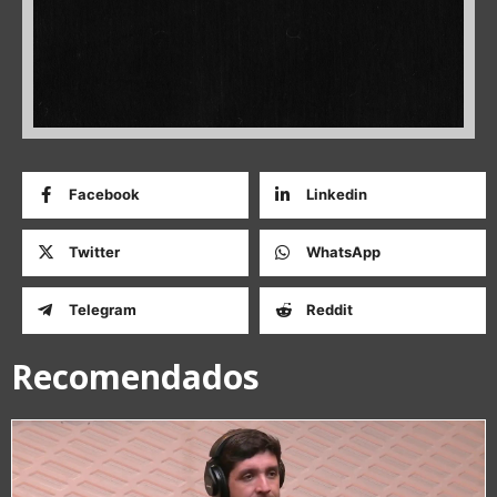
Facebook
Linkedin
Twitter
WhatsApp
Telegram
Reddit
Recomendados