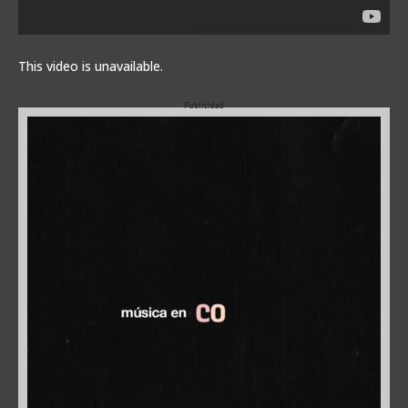
This video is unavailable.
Publicidad