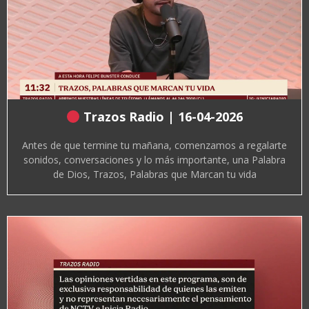
Trazos Radio | 16-04-2026
Antes de que termine tu mañana, comenzamos a regalarte
sonidos, conversaciones y lo más importante, una Palabra
de Dios, Trazos, Palabras que Marcan tu vida