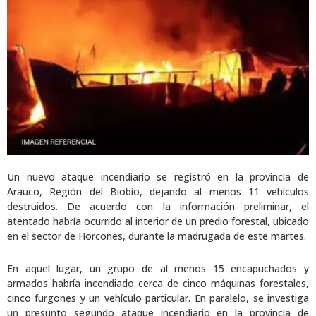
Un nuevo ataque incendiario se registró en la provincia de
Arauco, Región del Biobío, dejando al menos 11 vehículos
destruidos. De acuerdo con la información preliminar, el
atentado habría ocurrido al interior de un predio forestal, ubicado
en el sector de Horcones, durante la madrugada de este martes.
En aquel lugar, un grupo de al menos 15 encapuchados y
armados habría incendiado cerca de cinco máquinas forestales,
cinco furgones y un vehículo particular. En paralelo, se investiga
un presunto segundo ataque incendiario en la provincia de