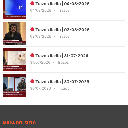
Trazos Radio | 04-08-2026
04/08/2026
Trazos
Trazos Radio | 03-08-2026
03/08/2026
Trazos
Trazos Radio | 31-07-2026
31/07/2026
Trazos
Trazos Radio | 30-07-2026
30/07/2026
Trazos
MAPA DEL SITIO