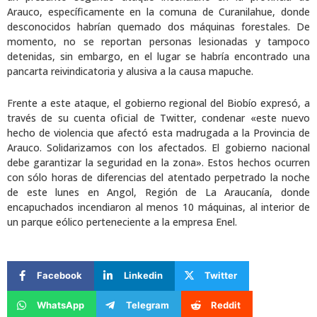
Arauco, específicamente en la comuna de Curanilahue, donde
desconocidos habrían quemado dos máquinas forestales. De
momento, no se reportan personas lesionadas y tampoco
detenidas, sin embargo, en el lugar se habría encontrado una
pancarta reivindicatoria y alusiva a la causa mapuche.
Frente a este ataque, el gobierno regional del Biobío expresó, a
través de su cuenta oficial de Twitter, condenar «este nuevo
hecho de violencia que afectó esta madrugada a la Provincia de
Arauco. Solidarizamos con los afectados. El gobierno nacional
debe garantizar la seguridad en la zona». Estos hechos ocurren
con sólo horas de diferencias del atentado perpetrado la noche
de este lunes en Angol, Región de La Araucanía, donde
encapuchados incendiaron al menos 10 máquinas, al interior de
un parque eólico perteneciente a la empresa Enel.
Facebook
Linkedin
Twitter
WhatsApp
Telegram
Reddit