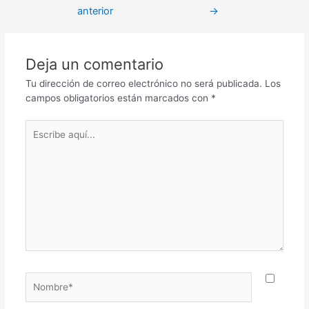
anterior
→
Deja un comentario
Tu dirección de correo electrónico no será publicada.
Los
campos obligatorios están marcados con
*
Escribe
aquí...
Nombre*