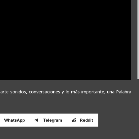
rte sonidos, conversaciones y lo más importante, una Palabra
WhatsApp
Telegram
Reddit