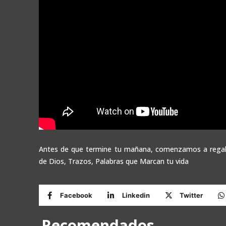
Antes de que termine tu mañana, comenzamos a regala
de Dios, Trazos, Palabras que Marcan tu vida
Facebook
Linkedin
Twitter
Recomendados