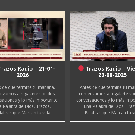
razos Radio | 21-01-
Trazos Radio | Vi
2026
29-08-2025
s de que termine tu mañana,
Antes de que termine tu ma
zamos a regalarte sonidos,
comenzamos a regalarte so
saciones y lo más importante,
conversaciones y lo más impo
a Palabra de Dios, Trazos,
una Palabra de Dios, Traz
labras que Marcan tu vida
Palabras que Marcan tu v