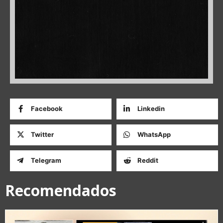
Facebook
Linkedin
Twitter
WhatsApp
Telegram
Reddit
Recomendados