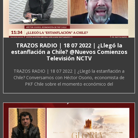
TRAZOS RADIO | 18 07 2022 | ¿Llegó la
estanflación a Chile? @Nuevos Comienzos
Televisión NCTV
TRAZOS RADIO | 18 07 2022 | ¿Llegó la estanflación a
Chile? Conversamos con Héctor Osorio, economista de
PKF Chile sobre el momento económico del