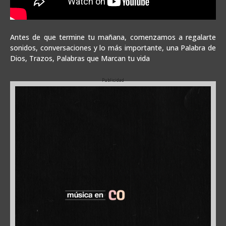
Antes de que termine tu mañana, comenzamos a regalarte
sonidos, conversaciones y lo más importante, una Palabra de
Dios, Trazos, Palabras que Marcan tu vida
Publicidad