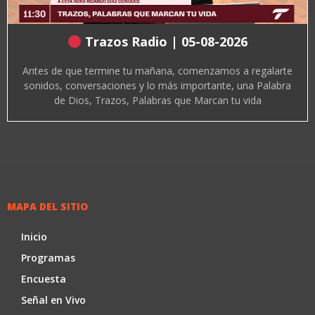
Trazos Radio | 05-08-2026
Antes de que termine tu mañana, comenzamos a regalarte
sonidos, conversaciones y lo más importante, una Palabra
de Dios, Trazos, Palabras que Marcan tu vida
MAPA DEL SITIO
Inicio
Programas
Encuesta
Señal en Vivo