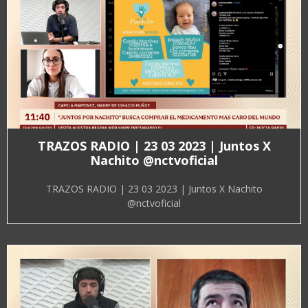
TRAZOS RADIO | 23 03 2023 | Juntos X
Nachito @nctvoficial
TRAZOS RADIO | 23 03 2023 | Juntos X Nachito
@nctvoficial