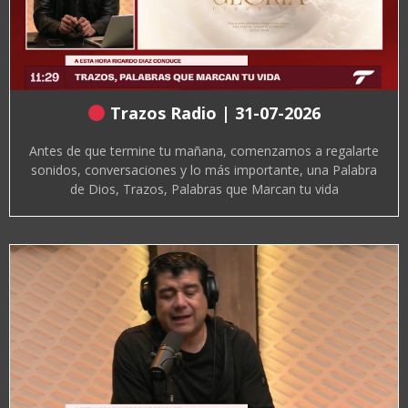
Trazos Radio | 31-07-2026
Antes de que termine tu mañana, comenzamos a regalarte
sonidos, conversaciones y lo más importante, una Palabra
de Dios, Trazos, Palabras que Marcan tu vida