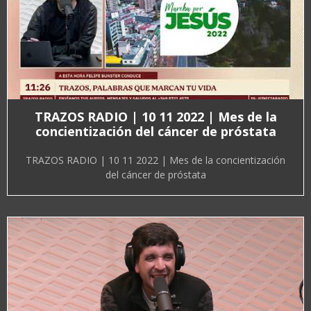
TRAZOS RADIO | 10 11 2022 | Mes de la
concientización del cáncer de próstata
TRAZOS RADIO | 10 11 2022 | Mes de la concientización
del cáncer de próstata