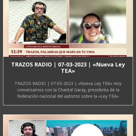
TRAZOS RADIO | 07-03-2023 | «Nueva Ley
TEA»
TRAZOS RADIO | 07-03-2023 | «Nueva Ley TEA» Hoy
conversamos con la Chantal Garay, presidenta de la
federación nacional del autismo sobre la «Ley TEA»