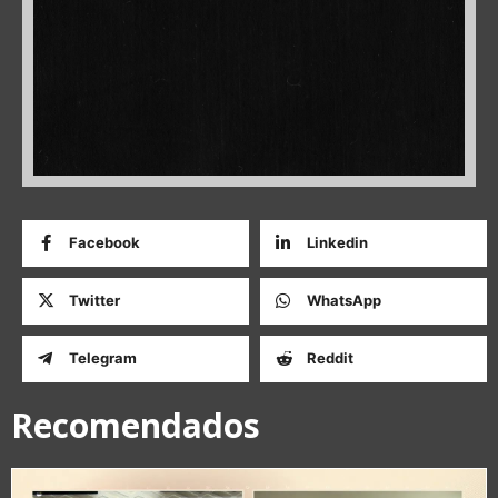
Facebook
Linkedin
Twitter
WhatsApp
Telegram
Reddit
Recomendados