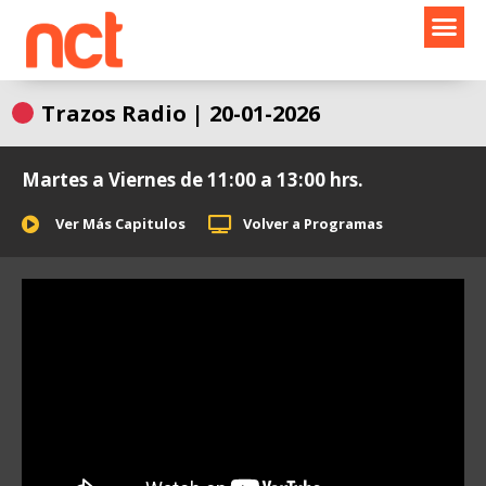
Ir
al
contenido
Trazos Radio | 20-01-2026
Martes a Viernes de 11:00 a 13:00 hrs.
Ver Más Capitulos
Volver a Programas