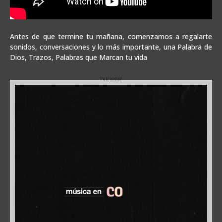
Antes de que termine tu mañana, comenzamos a regalarte
sonidos, conversaciones y lo más importante, una Palabra de
Dios, Trazos, Palabras que Marcan tu vida
Publicidad