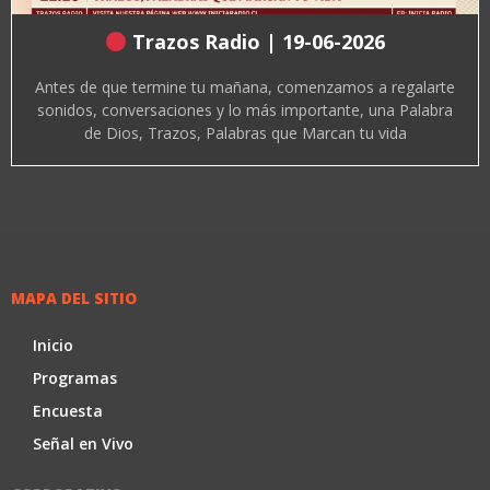
Trazos Radio | 19-06-2026
Antes de que termine tu mañana, comenzamos a regalarte
sonidos, conversaciones y lo más importante, una Palabra
de Dios, Trazos, Palabras que Marcan tu vida
MAPA DEL SITIO
Inicio
Programas
Encuesta
Señal en Vivo