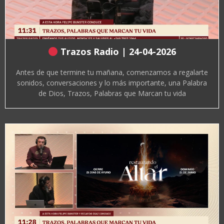
Trazos Radio | 24-04-2026
Antes de que termine tu mañana, comenzamos a regalarte
sonidos, conversaciones y lo más importante, una Palabra
de Dios, Trazos, Palabras que Marcan tu vida