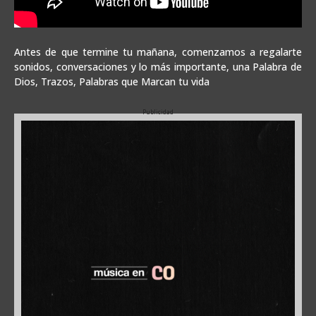
Antes de que termine tu mañana, comenzamos a regalarte
sonidos, conversaciones y lo más importante, una Palabra de
Dios, Trazos, Palabras que Marcan tu vida
Publicidad