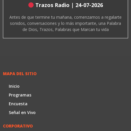
Trazos Radio | 24-07-2026
Antes de que termine tu mañana, comenzamos a regalarte
sonidos, conversaciones y lo más importante, una Palabra
de Dios, Trazos, Palabras que Marcan tu vida
MAPA DEL SITIO
Inicio
Programas
Encuesta
Señal en Vivo
CORPORATIVO