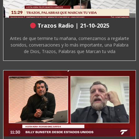
Trazos Radio | 21-10-2025
Antes de que termine tu mañana, comenzamos a regalarte
sonidos, conversaciones y lo más importante, una Palabra
de Dios, Trazos, Palabras que Marcan tu vida