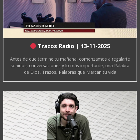
Trazos Radio | 13-11-2025
Antes de que termine tu mañana, comenzamos a regalarte
sonidos, conversaciones y lo más importante, una Palabra
de Dios, Trazos, Palabras que Marcan tu vida