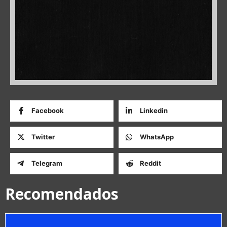
Facebook
Linkedin
Twitter
WhatsApp
Telegram
Reddit
Recomendados