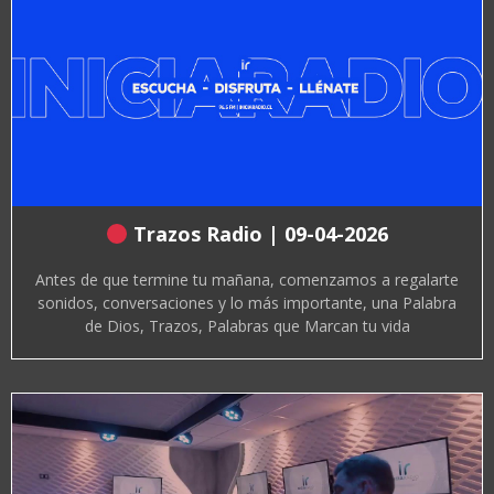
Trazos Radio | 09-04-2026
Antes de que termine tu mañana, comenzamos a regalarte
sonidos, conversaciones y lo más importante, una Palabra
de Dios, Trazos, Palabras que Marcan tu vida